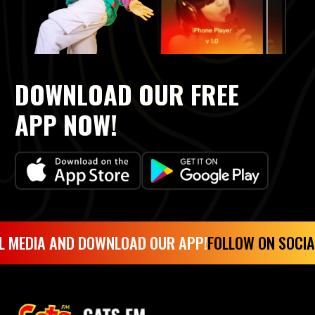
DOWNLOAD OUR FREE
APP NOW!
EDIA AND DOWNLOAD OUR APP!
FOLLOW ON SOCIAL 