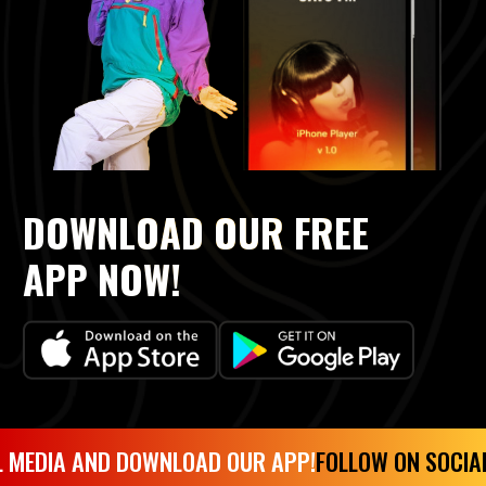
DOWNLOAD OUR FREE
APP NOW!
EDIA AND DOWNLOAD OUR APP!
FOLLOW ON SOCIAL 