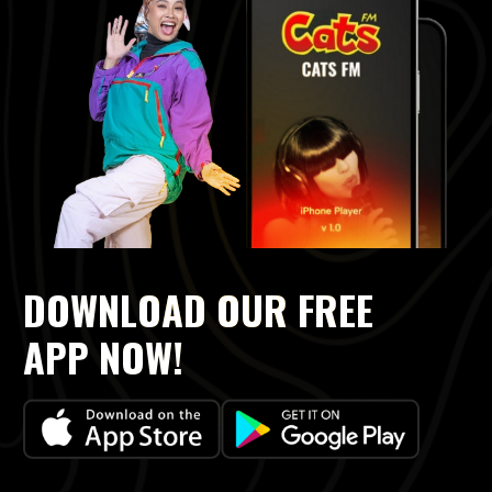
DOWNLOAD OUR FREE
APP NOW!