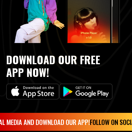
DOWNLOAD OUR FREE
APP NOW!
AL MEDIA AND DOWNLOAD OUR APP!
FOLLOW ON SOCI