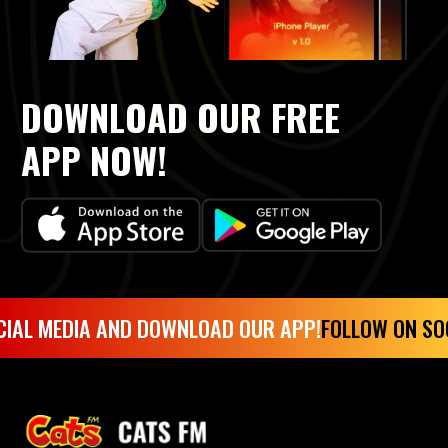
DOWNLOAD OUR FREE
APP NOW!
IAL MEDIA AND DOWNLOAD OUR APP!
FOLLOW ON SOC