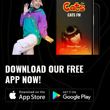
DOWNLOAD OUR FREE
APP NOW!