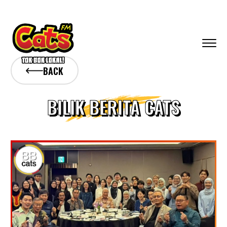
BACK
BILIK BERITA CATS