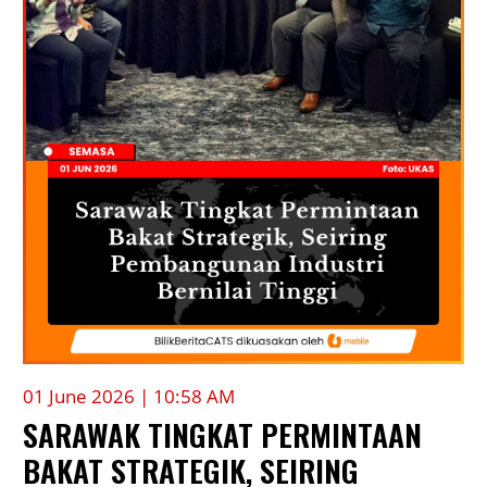
01 June 2026 | 10:58 AM
SARAWAK TINGKAT PERMINTAAN
BAKAT STRATEGIK, SEIRING