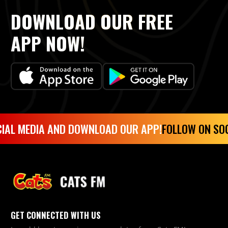
DOWNLOAD OUR FREE
APP NOW!
IAL MEDIA AND DOWNLOAD OUR APP!
FOLLOW ON SOC
GET CONNECTED WITH US